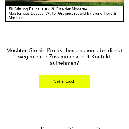
für Stiftung Bauhaus 100 & Orte der Moderne
Meisterhaus Dessau, Walter Gropius, rebuild by Bruno Fioretti
Marquez
Möchten Sie ein Projekt besprechen oder direkt
wegen einer Zusammenarbeit Kontakt
aufnehmen?
Get in touch