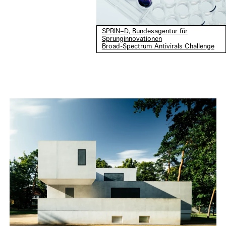
SPRIN–D, Bundesagentur für
Sprunginnovationen
Broad-Spectrum Antivirals Challenge