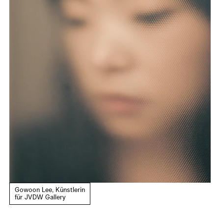
Gowoon Lee, Künstlerin
für JVDW Gallery