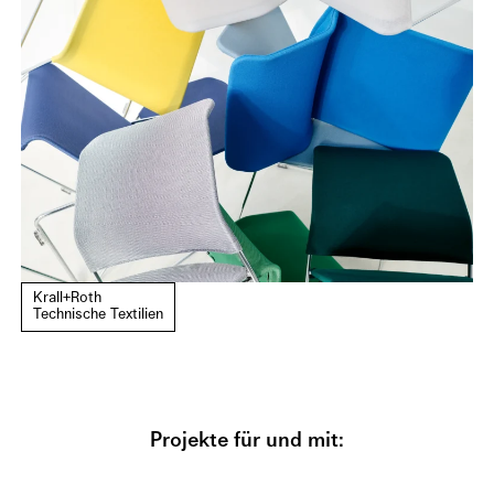
Krall+Roth
Technische Textilien
Projekte für und mit: