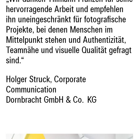
hervorragende Arbeit und empfehlen
ihn uneingeschränkt für fotografische
Projekte, bei denen Menschen im
Mittelpunkt stehen und Authentizität,
Teamnähe und visuelle Qualität gefragt
sind.“
Holger Struck, Corporate
Communication
Dornbracht GmbH & Co. KG