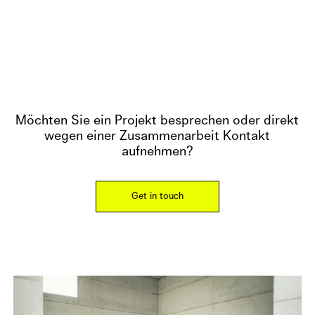
Möchten Sie ein Projekt besprechen oder direkt
wegen einer Zusammenarbeit Kontakt
aufnehmen?
Get in touch