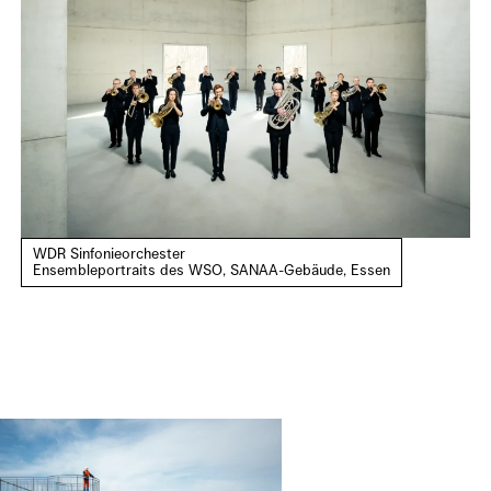
WDR Sinfonieorchester
Ensembleportraits des WSO, SANAA-Gebäude, Essen