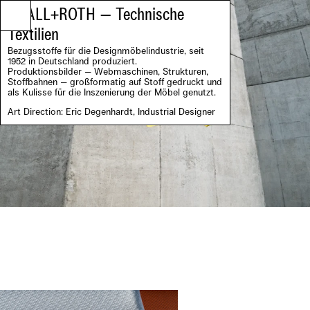
KRALL+ROTH — Technische
Textilien
Bezugsstoffe für die Designmöbelindustrie, seit
1952 in Deutschland produziert.
Produktionsbilder — Webmaschinen, Strukturen,
Stoffbahnen — großformatig auf Stoff gedruckt und
als Kulisse für die Inszenierung der Möbel genutzt.
Art Direction: Eric Degenhardt, Industrial Designer