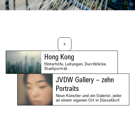
x
Hong Kong
Hinterhöfe, Leitungen, Durchblicke.
Stadtporträt.
JVDW Gallery – zehn
Portraits
Neun Künstler und ein Galerist, jeder
an einem eigenen Ort in Düsseldorf.