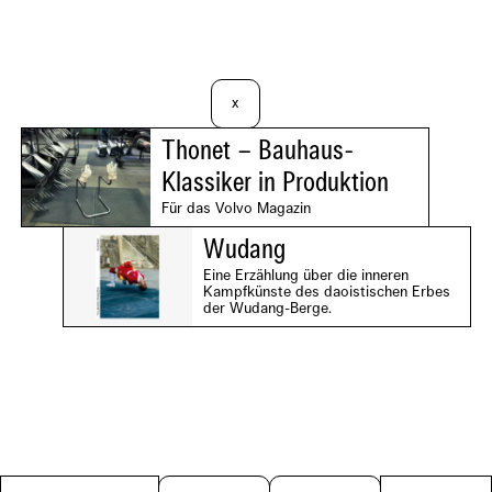
x
Thonet – Bauhaus-
Klassiker in Produktion
Für das Volvo Magazin
Wudang
Eine Erzählung über die inneren
Kampfkünste des daoistischen Erbes
der Wudang-Berge.