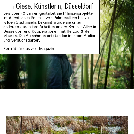
Tita Giese, Künstlerin, Düsseldorf
Seit über 40 Jahren gestaltet sie Pflanzenprojekte
im öffentlichen Raum – von Palmenalleen bis zu
wilden Stadtinseln. Bekannt wurde sie unter
anderem durch ihre Arbeiten an der Berliner Allee in
Düsseldorf und Kooperationen mit Herzog & de
Meuron. Die Aufnahmen entstanden in ihrem Atelier
und Versuchsgarten.
Porträt für das Zeit Magazin