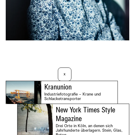
x
Kranunion
Industriefotografie – Krane und
Schlacketransporter
New York Times Style
Magazine
Drei Orte in Köln, an denen sich
Jahrhunderte überlagern. Stein, Glas,