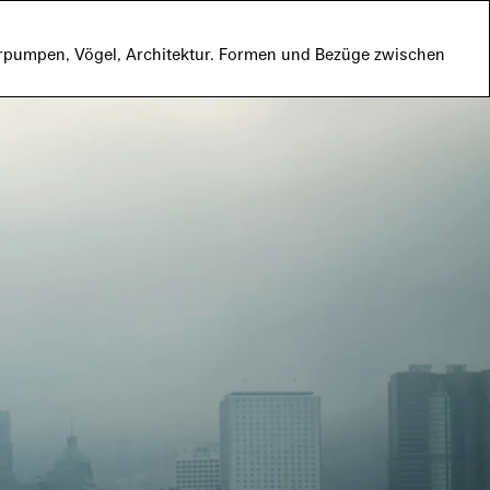
pumpen, Vögel, Architektur. Formen und Bezüge zwischen