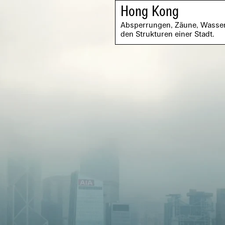
Hong Kong
Absperrungen, Zäune, Wasser
den Strukturen einer Stadt.