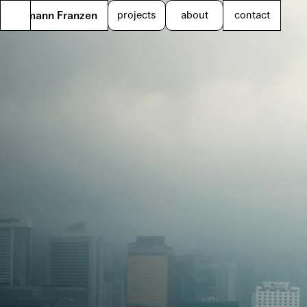
Tillmann Franzen
projects
about
contact